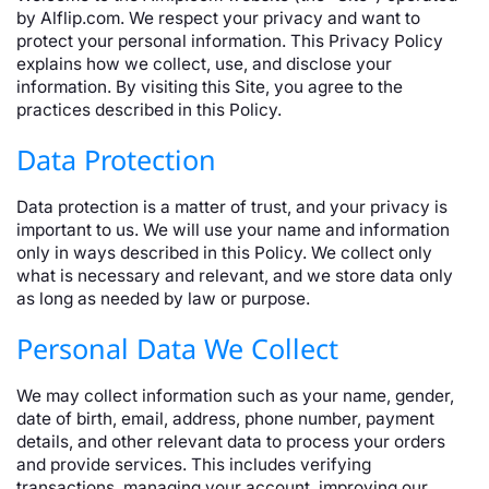
by Alflip.com. We respect your privacy and want to
protect your personal information. This Privacy Policy
explains how we collect, use, and disclose your
information. By visiting this Site, you agree to the
practices described in this Policy.
Data Protection
Data protection is a matter of trust, and your privacy is
important to us. We will use your name and information
only in ways described in this Policy. We collect only
what is necessary and relevant, and we store data only
as long as needed by law or purpose.
Personal Data We Collect
We may collect information such as your name, gender,
date of birth, email, address, phone number, payment
details, and other relevant data to process your orders
and provide services. This includes verifying
transactions, managing your account, improving our