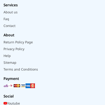
Services
About us
Faq
Contact
About
Return Policy Page
Privacy Policy
Help
Sitemap
Terms and Conditions
Payment
Social
Youtube