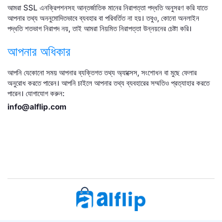
আমরা SSL এনক্রিপশনসহ আন্তর্জাতিক মানের নিরাপত্তা পদ্ধতি অনুসরণ করি যাতে
আপনার তথ্য অননুমোদিতভাবে ব্যবহার বা পরিবর্তিত না হয়। তবুও, কোনো অনলাইন
পদ্ধতি শতভাগ নিরাপদ নয়, তাই আমরা নিয়মিত নিরাপত্তা উন্নয়নের চেষ্টা করি।
আপনার অধিকার
আপনি যেকোনো সময় আপনার ব্যক্তিগত তথ্য অ্যাক্সেস, সংশোধন বা মুছে ফেলার
অনুরোধ করতে পারেন। আপনি চাইলে আপনার তথ্য ব্যবহারের সম্মতিও প্রত্যাহার করতে
পারেন। যোগাযোগ করুন:
info@alflip.com