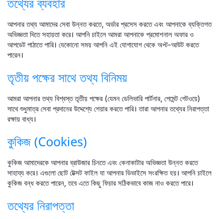
তথ্যের ব্যবহার
আপনার তথ্য আমাদের সেবা উন্নত করতে, অর্ডার প্রসেস করতে এবং আপনাকে ব্যক্তিগত
অভিজ্ঞতা দিতে সহায়তা করে। আপনি চাইলে আমরা আপনাকে প্রমোশনাল অফার ও
আপডেট পাঠাতে পারি। যেকোনো সময় আপনি এই যোগাযোগ থেকে অপ্ট-আউট করতে
পারেন।
তৃতীয় পক্ষের সাথে তথ্য বিনিময়
আমরা আপনার তথ্য বিশ্বস্ত তৃতীয় পক্ষের (যেমন ডেলিভারি পার্টনার, পেমেন্ট গেটওয়ে)
সাথে শুধুমাত্র সেবা প্রদানের উদ্দেশ্যে শেয়ার করতে পারি। তারা আপনার তথ্যের নিরাপত্তা
রক্ষায় বাধ্য।
কুকিজ (Cookies)
কুকিজ আমাদেরকে আপনার ব্রাউজার চিনতে এবং কেনাকাটার অভিজ্ঞতা উন্নত করতে
সাহায্য করে। এগুলো ছোট টেক্সট ফাইল যা আপনার ডিভাইসে সংরক্ষিত হয়। আপনি চাইলে
কুকিজ বন্ধ করতে পারেন, তবে এতে কিছু ফিচার সঠিকভাবে কাজ নাও করতে পারে।
তথ্যের নিরাপত্তা