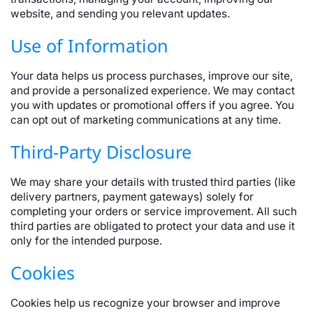
website, and sending you relevant updates.
Use of Information
Your data helps us process purchases, improve our site,
and provide a personalized experience. We may contact
you with updates or promotional offers if you agree. You
can opt out of marketing communications at any time.
Third-Party Disclosure
We may share your details with trusted third parties (like
delivery partners, payment gateways) solely for
completing your orders or service improvement. All such
third parties are obligated to protect your data and use it
only for the intended purpose.
Cookies
Cookies help us recognize your browser and improve