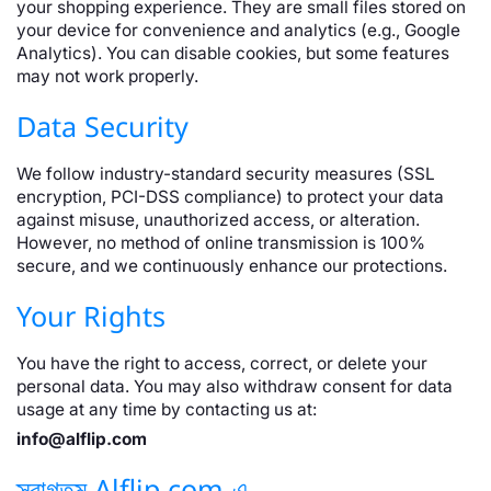
your shopping experience. They are small files stored on
your device for convenience and analytics (e.g., Google
Analytics). You can disable cookies, but some features
may not work properly.
Data Security
We follow industry-standard security measures (SSL
encryption, PCI-DSS compliance) to protect your data
against misuse, unauthorized access, or alteration.
However, no method of online transmission is 100%
secure, and we continuously enhance our protections.
Your Rights
You have the right to access, correct, or delete your
personal data. You may also withdraw consent for data
usage at any time by contacting us at:
info@alflip.com
স্বাগতম Alflip.com-এ